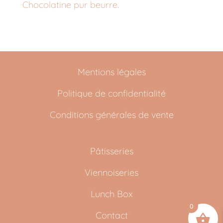
Chocolatine pur beurre.
Mentions légales
Politique de confidentialité
Conditions générales de vente
Pâtisseries
Viennoiseries
Lunch Box
0
Contact