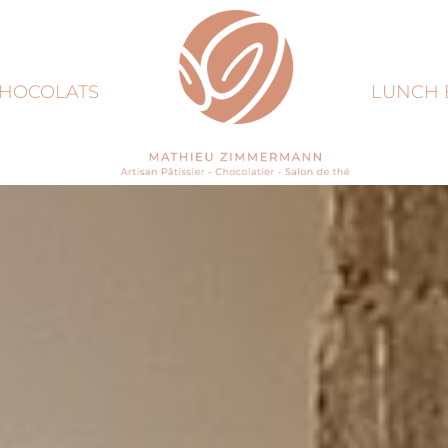
HOCOLATS
LUNCH 