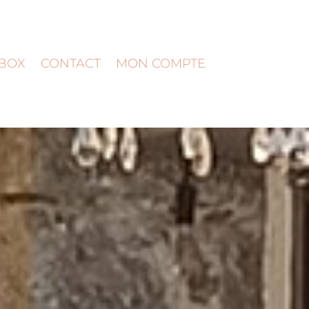
BOX
CONTACT
MON COMPTE